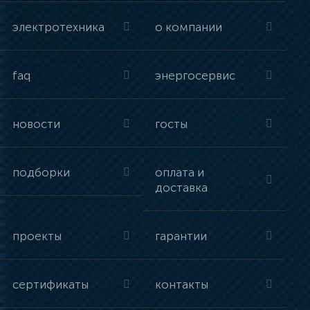
электротехника
о компании
faq
энергосервис
новости
госты
подборки
оплата и
доставка
проекты
гарантии
сертификаты
контакты