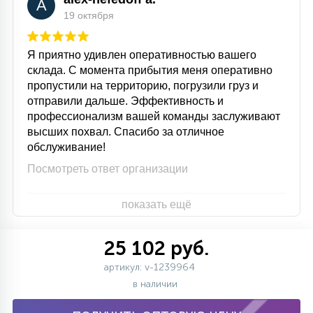
A
19 октября
Я приятно удивлен оперативностью вашего
склада. С момента прибытия меня оперативно
пропустили на территорию, погрузили груз и
отправили дальше. Эффективность и
профессионализм вашей команды заслуживают
высших похвал. Спасибо за отличное
обслуживание!
Посмотреть ответ организации
показать ещё
25 102 руб.
артикул: v-1239964
в наличии