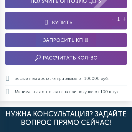
ПОЛУЧИТЬ ОПТОВУЮ ЦЕНУ
-
+
КУПИТЬ
ЗАПРОСИТЬ КП 📄
РАССЧИТАТЬ КОЛ-ВО
Бесплатная доставка при заказе от 100000 руб.
Минимальная оптовая цена при покупке от 100 штук
НУЖНА КОНСУЛЬТАЦИЯ? ЗАДАЙТЕ
ВОПРОС ПРЯМО СЕЙЧАС!