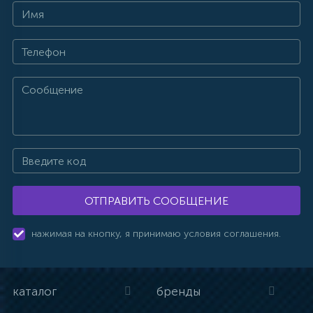
ОТПРАВИТЬ СООБЩЕНИЕ
нажимая на кнопку, я принимаю условия соглашения.
каталог
бренды