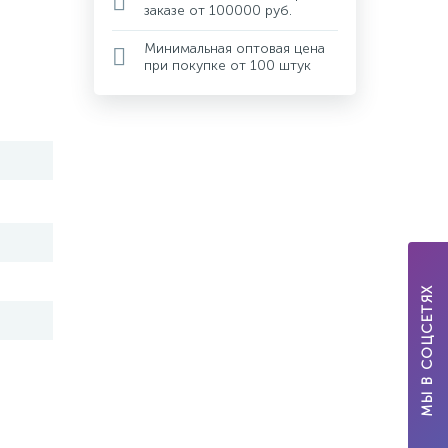
заказе от 100000 руб.
Минимальная оптовая цена
при покупке от 100 штук
МЫ В СОЦСЕТЯХ