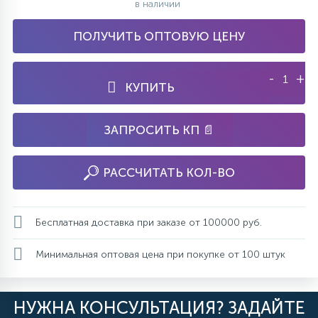
в наличии
ПОЛУЧИТЬ ОПТОВУЮ ЦЕНУ
-
+
КУПИТЬ
ЗАПРОСИТЬ КП 📄
РАССЧИТАТЬ КОЛ-ВО
Бесплатная доставка при заказе от 100000 руб.
Минимальная оптовая цена при покупке от 100 штук
НУЖНА КОНСУЛЬТАЦИЯ? ЗАДАЙТЕ