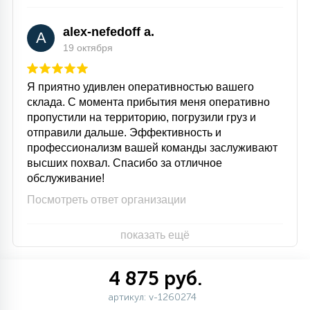
alex-nefedoff a.
A
19 октября
Я приятно удивлен оперативностью вашего
склада. С момента прибытия меня оперативно
пропустили на территорию, погрузили груз и
отправили дальше. Эффективность и
профессионализм вашей команды заслуживают
высших похвал. Спасибо за отличное
обслуживание!
Посмотреть ответ организации
показать ещё
4 875 руб.
артикул: v-1260274