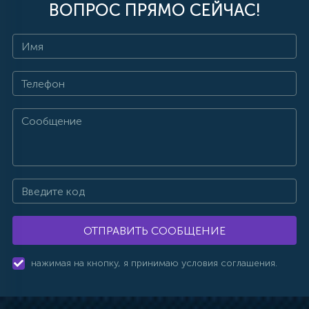
ВОПРОС ПРЯМО СЕЙЧАС!
ОТПРАВИТЬ СООБЩЕНИЕ
нажимая на кнопку, я принимаю условия соглашения.