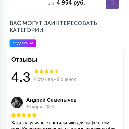
4 954 руб.
опт.
ВАС МОГУТ ЗАИНТЕРЕСОВАТЬ
КАТЕГОРИИ
подвесные
Отзывы
4.3
4 отзыва • 9 оценок
Андрей Семенычев
16 марта 2026
Заказал уличные светильники для кафе в том