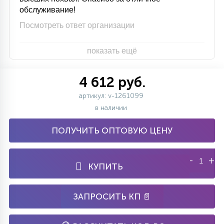
обслуживание!
Посмотреть ответ организации
показать ещё
4 612 руб.
артикул: v-1261099
в наличии
ПОЛУЧИТЬ ОПТОВУЮ ЦЕНУ
-
+
КУПИТЬ
ЗАПРОСИТЬ КП 📄