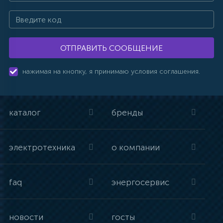
ОТПРАВИТЬ СООБЩЕНИЕ
нажимая на кнопку, я принимаю условия соглашения.
каталог
бренды
электротехника
о компании
faq
энергосервис
новости
госты