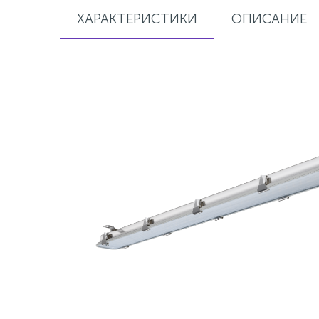
ХАРАКТЕРИСТИКИ
ОПИСАНИЕ