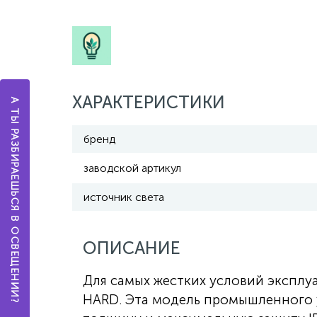
ХАРАКТЕРИСТИКИ
А ТЫ РАЗБИРАЕШЬСЯ В ОСВЕЩЕНИИ?
бренд
заводской артикул
источник света
ОПИСАНИЕ
Для самых жестких условий эксплу
HARD. Эта модель промышленного 