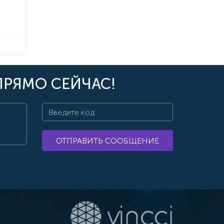
ПРЯМО СЕЙЧАС!
ОТПРАВИТЬ СООБЩЕНИЕ