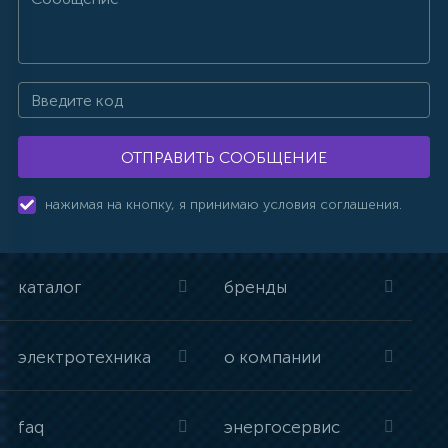
ОТПРАВИТЬ СООБЩЕНИЕ
нажимая на кнопку, я принимаю условия соглашения.
каталог
бренды
электротехника
о компании
faq
энергосервис