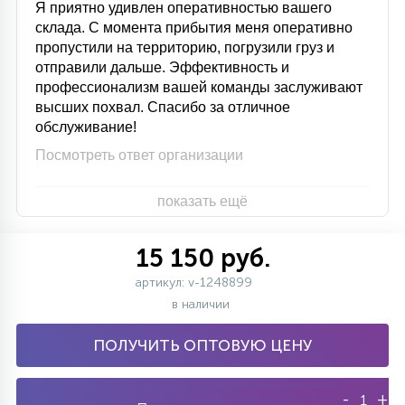
Я приятно удивлен оперативностью вашего
склада. С момента прибытия меня оперативно
пропустили на территорию, погрузили груз и
отправили дальше. Эффективность и
профессионализм вашей команды заслуживают
высших похвал. Спасибо за отличное
обслуживание!
Посмотреть ответ организации
показать ещё
15 150 руб.
артикул: v-1248899
в наличии
ПОЛУЧИТЬ ОПТОВУЮ ЦЕНУ
-
+