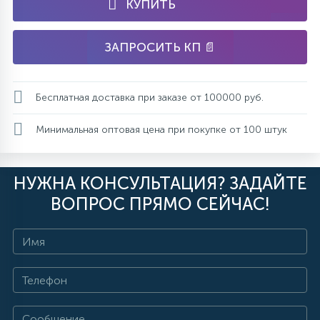
КУПИТЬ
ЗАПРОСИТЬ КП 📄
Бесплатная доставка при заказе от 100000 руб.
Минимальная оптовая цена при покупке от 100 штук
НУЖНА КОНСУЛЬТАЦИЯ? ЗАДАЙТЕ
ВОПРОС ПРЯМО СЕЙЧАС!