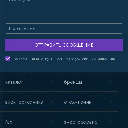
ОТПРАВИТЬ СООБЩЕНИЕ
нажимая на кнопку, я принимаю условия соглашения.
каталог
бренды
электротехника
о компании
faq
энергосервис