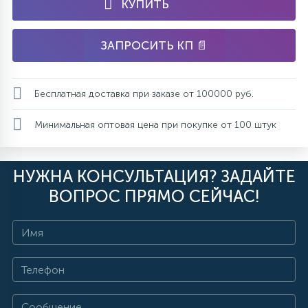
КУПИТЬ
ЗАПРОСИТЬ КП 📄
Бесплатная доставка при заказе от 100000 руб.
Минимальная оптовая цена при покупке от 100 штук
НУЖНА КОНСУЛЬТАЦИЯ? ЗАДАЙТЕ
ВОПРОС ПРЯМО СЕЙЧАС!