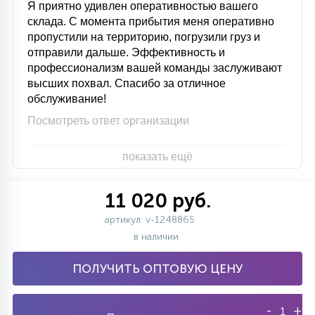
Я приятно удивлен оперативностью вашего
склада. С момента прибытия меня оперативно
пропустили на территорию, погрузили груз и
отправили дальше. Эффективность и
профессионализм вашей команды заслуживают
высших похвал. Спасибо за отличное
обслуживание!
Посмотреть ответ организации
показать ещё
11 020 руб.
артикул: v-1248865
в наличии
ПОЛУЧИТЬ ОПТОВУЮ ЦЕНУ
-
+