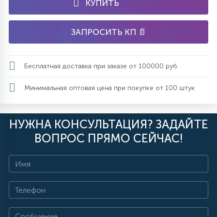
КУПИТЬ
ЗАПРОСИТЬ КП 📄
Бесплатная доставка при заказе от 100000 руб.
Минимальная оптовая цена при покупке от 100 штук
НУЖНА КОНСУЛЬТАЦИЯ? ЗАДАЙТЕ
ВОПРОС ПРЯМО СЕЙЧАС!