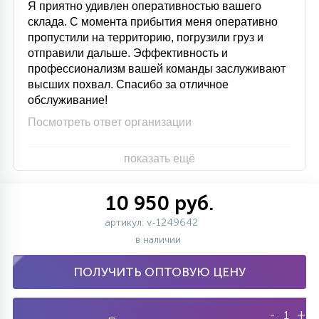
Я приятно удивлен оперативностью вашего
склада. С момента прибытия меня оперативно
пропустили на территорию, погрузили груз и
отправили дальше. Эффективность и
профессионализм вашей команды заслуживают
высших похвал. Спасибо за отличное
обслуживание!
Посмотреть ответ организации
показать ещё
10 950 руб.
артикул: v-1249642
в наличии
ПОЛУЧИТЬ ОПТОВУЮ ЦЕНУ
-
+