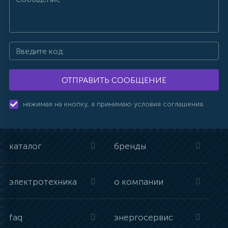
ОТПРАВИТЬ СООБЩЕНИЕ
нажимая на кнопку, я принимаю условия соглашения.
каталог
бренды
электротехника
о компании
faq
энергосервис