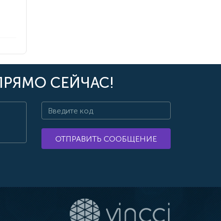
ПРЯМО СЕЙЧАС!
ОТПРАВИТЬ СООБЩЕНИЕ