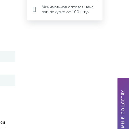
Минимальная оптовая цена
при покупке от 100 штук
МЫ В СОЦСЕТЯХ
ка