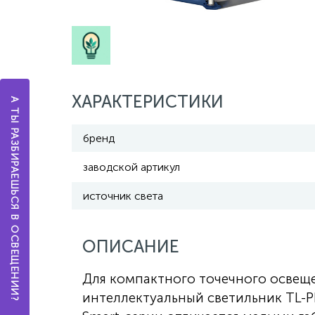
ХАРАКТЕРИСТИКИ
А ТЫ РАЗБИРАЕШЬСЯ В ОСВЕЩЕНИИ?
бренд
заводской артикул
источник света
ОПИСАНИЕ
Для компактного точечного освещ
интеллектуальный светильник TL-