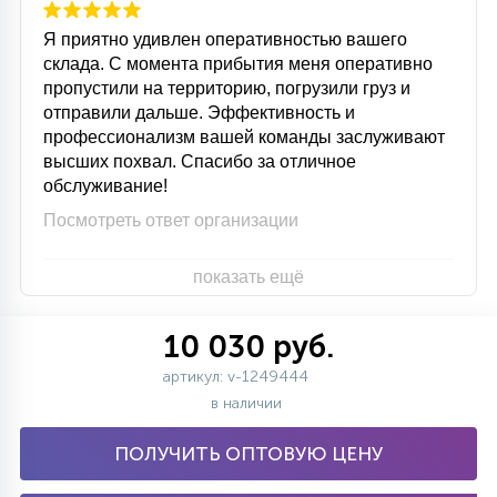
Я приятно удивлен оперативностью вашего
склада. С момента прибытия меня оперативно
пропустили на территорию, погрузили груз и
отправили дальше. Эффективность и
профессионализм вашей команды заслуживают
высших похвал. Спасибо за отличное
обслуживание!
Посмотреть ответ организации
показать ещё
10 030 руб.
артикул: v-1249444
в наличии
ПОЛУЧИТЬ ОПТОВУЮ ЦЕНУ