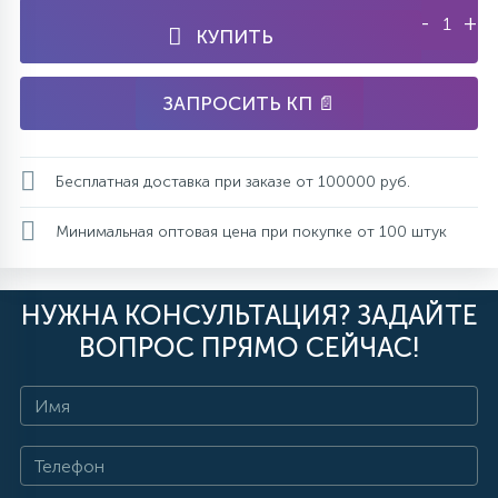
-
+
КУПИТЬ
ЗАПРОСИТЬ КП 📄
Бесплатная доставка при заказе от 100000 руб.
Минимальная оптовая цена при покупке от 100 штук
НУЖНА КОНСУЛЬТАЦИЯ? ЗАДАЙТЕ
ВОПРОС ПРЯМО СЕЙЧАС!