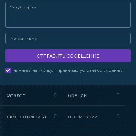
ОТПРАВИТЬ СООБЩЕНИЕ
нажимая на кнопку, я принимаю условия соглашения.
каталог
бренды
электротехника
о компании