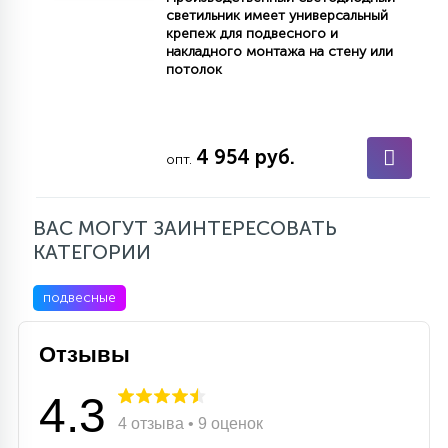
светильник имеет универсальный
15
крепеж для подвесного и
С УПРАВЛЕНИЕМ
накладного монтажа на стену или
потолок
41
АКСЕССУАРЫ
4 954 руб.
опт.
ВАС МОГУТ ЗАИНТЕРЕСОВАТЬ
КАТЕГОРИИ
подвесные
Отзывы
4.3
4 отзыва • 9 оценок