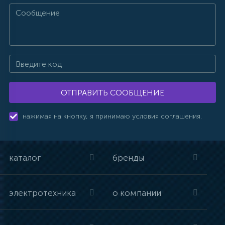
ОТПРАВИТЬ СООБЩЕНИЕ
нажимая на кнопку, я принимаю условия соглашения.
каталог
бренды
электротехника
о компании