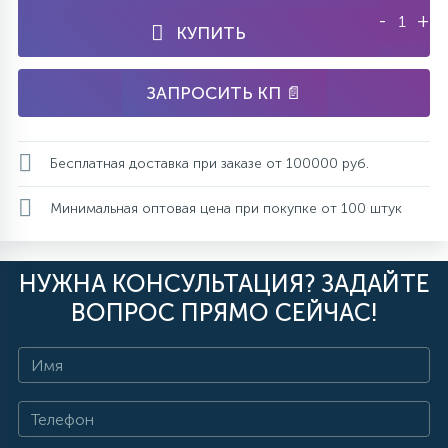
-
+
КУПИТЬ
ЗАПРОСИТЬ КП 📄
Бесплатная доставка при заказе от 100000 руб.
Минимальная оптовая цена при покупке от 100 штук
НУЖНА КОНСУЛЬТАЦИЯ? ЗАДАЙТЕ
ВОПРОС ПРЯМО СЕЙЧАС!