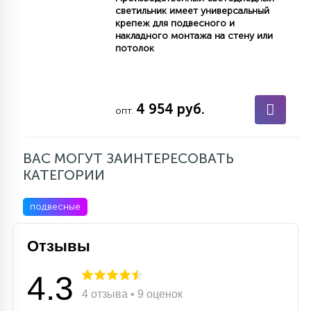
светильник имеет универсальный
15
крепеж для подвесного и
С УПРАВЛЕНИЕМ
накладного монтажа на стену или
потолок
41
АКСЕССУАРЫ
4 954 руб.
опт.
ВАС МОГУТ ЗАИНТЕРЕСОВАТЬ
КАТЕГОРИИ
подвесные
Отзывы
4.3
4 отзыва • 9 оценок