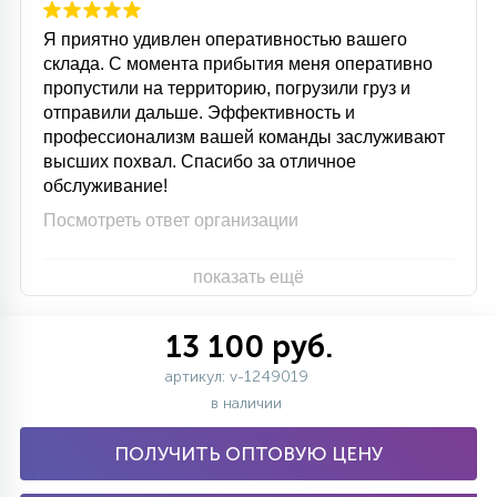
Я приятно удивлен оперативностью вашего
склада. С момента прибытия меня оперативно
пропустили на территорию, погрузили груз и
отправили дальше. Эффективность и
профессионализм вашей команды заслуживают
высших похвал. Спасибо за отличное
обслуживание!
Посмотреть ответ организации
показать ещё
13 100 руб.
артикул: v-1249019
в наличии
ПОЛУЧИТЬ ОПТОВУЮ ЦЕНУ