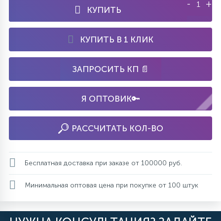
-
+
КУПИТЬ
КУПИТЬ В 1 КЛИК
ЗАПРОСИТЬ КП 📄
Я ОПТОВИК🔑
РАССЧИТАТЬ КОЛ-ВО
Бесплатная доставка при заказе от 100000 руб.
Минимальная оптовая цена при покупке от 100 штук