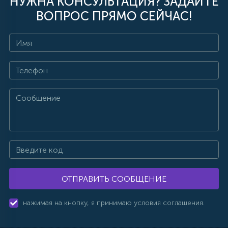
НУЖНА КОНСУЛЬТАЦИЯ? ЗАДАЙТЕ
ВОПРОС ПРЯМО СЕЙЧАС!
ОТПРАВИТЬ СООБЩЕНИЕ
нажимая на кнопку, я принимаю условия соглашения.