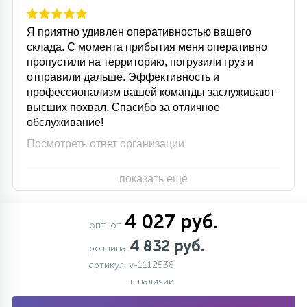
Я приятно удивлен оперативностью вашего
склада. С момента прибытия меня оперативно
пропустили на территорию, погрузили груз и
отправили дальше. Эффективность и
профессионализм вашей команды заслуживают
высших похвал. Спасибо за отличное
обслуживание!
Посмотреть ответ организации
показать ещё
4 027 руб.
опт, от
4 832 руб.
розница
артикул: v-1112538
в наличии