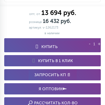
13 694 руб.
опт, от
16 432 руб.
розница
артикул: v-1262173
в наличии
-
+
КУПИТЬ
КУПИТЬ В 1 КЛИК
ЗАПРОСИТЬ КП 📄
Я ОПТОВИК🔑
РАССЧИТАТЬ КОЛ-ВО