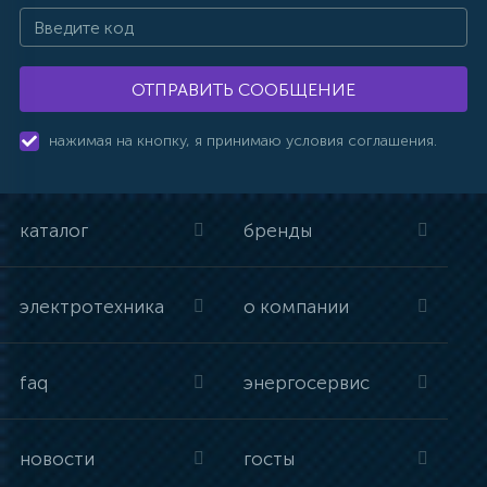
ОТПРАВИТЬ СООБЩЕНИЕ
нажимая на кнопку, я принимаю условия соглашения.
каталог
бренды
электротехника
о компании
faq
энергосервис
новости
госты