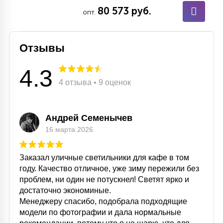
80 573 руб.
опт.
Отзывы
4.3
4 отзыва • 9 оценок
Андрей Семенычев
16 марта 2026
Заказал уличные светильники для кафе в том
году. Качество отличное, уже зиму пережили без
проблем, ни один не потускнел! Светят ярко и
достаточно экономиные.
Менеджеру спасибо, подобрала подходящие
модели по фотографии и дала нормальные