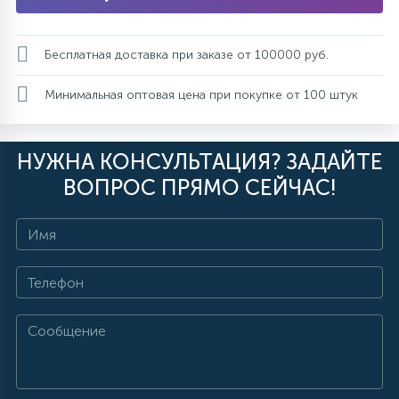
Бесплатная доставка при заказе от 100000 руб.
Минимальная оптовая цена при покупке от 100 штук
НУЖНА КОНСУЛЬТАЦИЯ? ЗАДАЙТЕ
ВОПРОС ПРЯМО СЕЙЧАС!