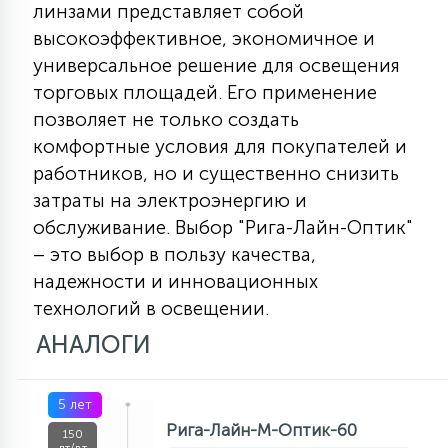
линзами представляет собой
высокоэффективное, экономичное и
универсальное решение для освещения
торговых площадей. Его применение
позволяет не только создать
комфортные условия для покупателей и
работников, но и существенно снизить
затраты на электроэнергию и
обслуживание. Выбор "Рига-Лайн-Оптик"
– это выбор в пользу качества,
надежности и инновационных
технологий в освещении.
АНАЛОГИ
5 лет
Рига-Лайн-М-Оптик-60
150