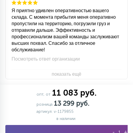
Я приятно удивлен оперативностью вашего
склада. С момента прибытия меня оперативно
пропустили на территорию, погрузили груз и
отправили дальше. Эффективность и
профессионализм вашей команды заслуживают
высших похвал. Спасибо за отличное
обслуживание!
Посмотреть ответ организации
показать ещё
11 083 руб.
опт, от
13 299 руб.
розница
артикул: v-1179855
в наличии
-
+