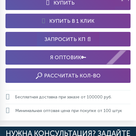
КУПИТЬ
КУПИТЬ В 1 КЛИК
ЗАПРОСИТЬ КП 📄
Я ОПТОВИК🔑
РАССЧИТАТЬ КОЛ-ВО
Бесплатная доставка при заказе от 100000 руб.
Минимальная оптовая цена при покупке от 100 штук
НУЖНА КОНСУЛЬТАЦИЯ? ЗАДАЙТЕ