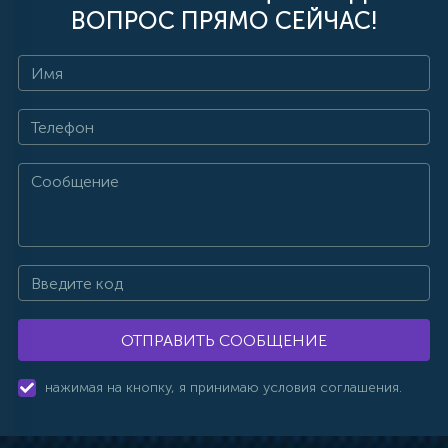
ВОПРОС ПРЯМО СЕЙЧАС!
ОТПРАВИТЬ СООБЩЕНИЕ
нажимая на кнопку, я принимаю условия соглашения.