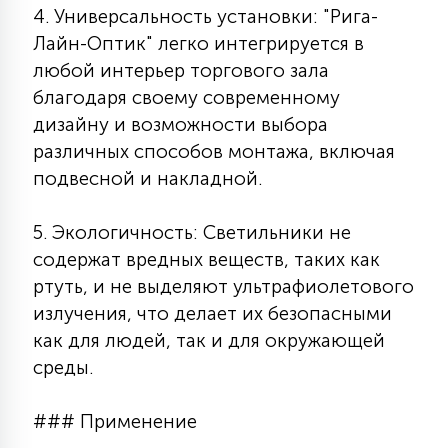
4. Универсальность установки: "Рига-
Лайн-Оптик" легко интегрируется в
любой интерьер торгового зала
благодаря своему современному
дизайну и возможности выбора
различных способов монтажа, включая
подвесной и накладной.
5. Экологичность: Светильники не
содержат вредных веществ, таких как
ртуть, и не выделяют ультрафиолетового
излучения, что делает их безопасными
как для людей, так и для окружающей
среды.
### Применение