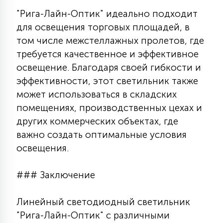
"Рига-Лайн-Оптик" идеально подходит
для освещения торговых площадей, в
том числе межстеллажных пролетов, где
требуется качественное и эффективное
освещение. Благодаря своей гибкости и
эффективности, этот светильник также
может использоваться в складских
помещениях, производственных цехах и
других коммерческих объектах, где
важно создать оптимальные условия
освещения.
### Заключение
Линейный светодиодный светильник
"Рига-Лайн-Оптик" с различными