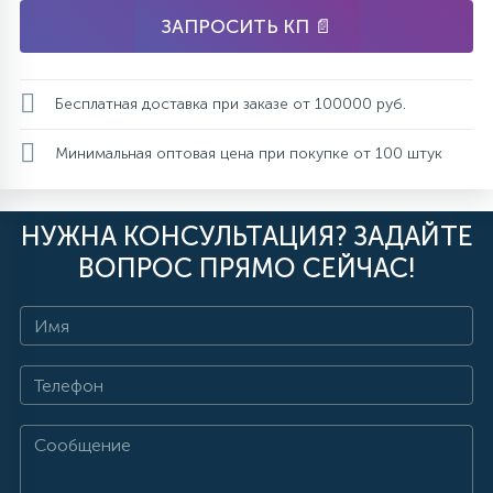
ЗАПРОСИТЬ КП 📄
Бесплатная доставка при заказе от 100000 руб.
Минимальная оптовая цена при покупке от 100 штук
НУЖНА КОНСУЛЬТАЦИЯ? ЗАДАЙТЕ
ВОПРОС ПРЯМО СЕЙЧАС!