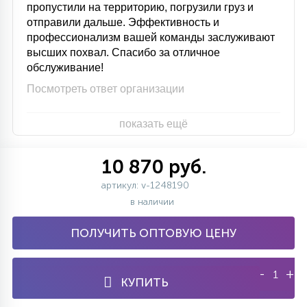
пропустили на территорию, погрузили груз и
отправили дальше. Эффективность и
профессионализм вашей команды заслуживают
высших похвал. Спасибо за отличное
обслуживание!
Посмотреть ответ организации
показать ещё
10 870 руб.
артикул: v-1248190
в наличии
ПОЛУЧИТЬ ОПТОВУЮ ЦЕНУ
-
+
КУПИТЬ