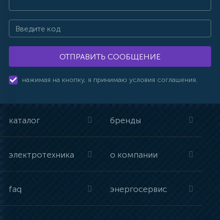
ОТПРАВИТЬ СООБЩЕНИЕ
нажимая на кнопку, я принимаю условия соглашения.
каталог
бренды
электротехника
о компании
faq
энергосервис