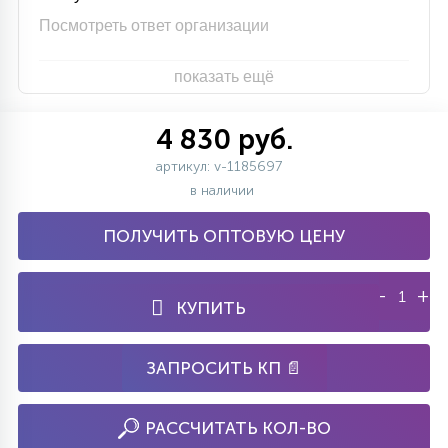
Посмотреть ответ организации
показать ещё
4 830 руб.
артикул: v-1185697
в наличии
ПОЛУЧИТЬ ОПТОВУЮ ЦЕНУ
-
+
КУПИТЬ
ЗАПРОСИТЬ КП 📄
РАССЧИТАТЬ КОЛ-ВО