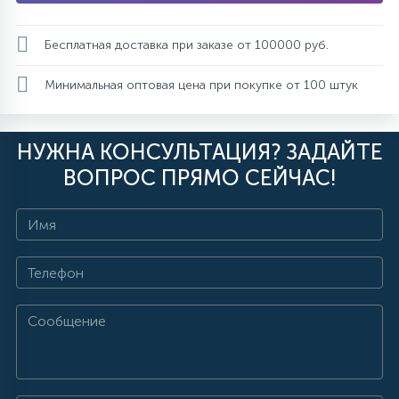
Бесплатная доставка при заказе от 100000 руб.
Минимальная оптовая цена при покупке от 100 штук
НУЖНА КОНСУЛЬТАЦИЯ? ЗАДАЙТЕ
ВОПРОС ПРЯМО СЕЙЧАС!