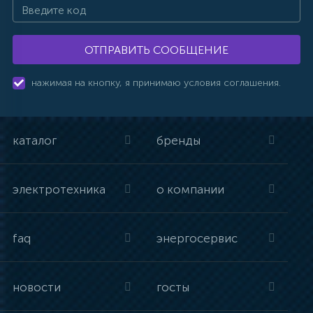
ОТПРАВИТЬ СООБЩЕНИЕ
нажимая на кнопку, я принимаю условия соглашения.
каталог
бренды
электротехника
о компании
faq
энергосервис
новости
госты