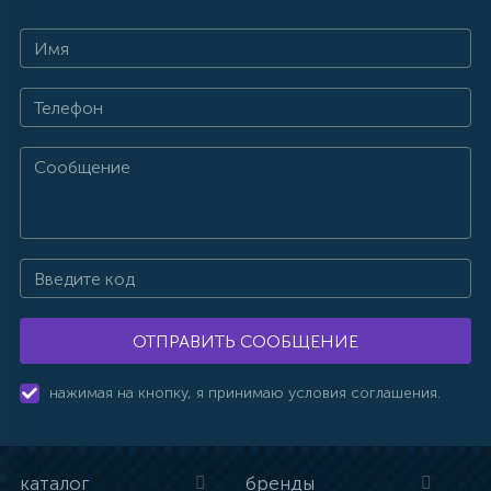
ОТПРАВИТЬ СООБЩЕНИЕ
нажимая на кнопку, я принимаю условия соглашения.
каталог
бренды