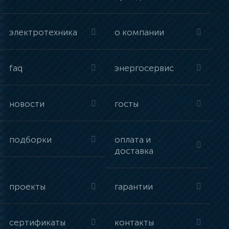
электротехника
о компании
faq
энергосервис
новости
госты
подборки
оплата и
доставка
проекты
гарантии
сертификаты
контакты