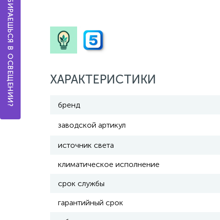
А ТЫ РАЗБИРАЕШЬСЯ В ОСВЕЩЕНИИ?
ХАРАКТЕРИСТИКИ
бренд
заводской артикул
источник света
климатическое исполнение
срок службы
гарантийный срок