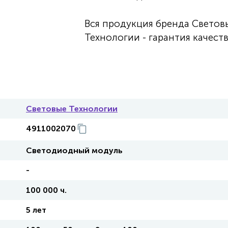
Вся продукция бренда Светов
Технологии - гарантия качеств
Световые Технологии
4911002070
Светодиодный модуль
-
100 000 ч.
5 лет