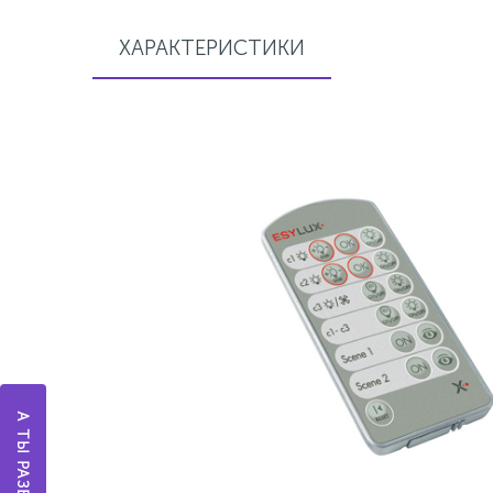
ХАРАКТЕРИСТИКИ