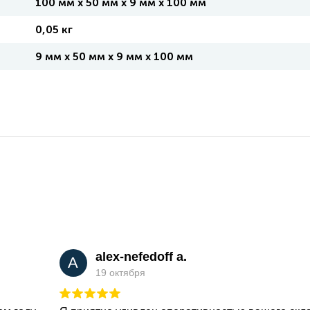
100 мм x 50 мм x 9 мм x 100 мм
0,05 кг
9 мм x 50 мм x 9 мм x 100 мм
alex-nefedoff a.
A
19 октября