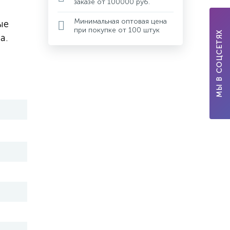
заказе от 100000 руб.
Минимальная оптовая цена
ые
при покупке от 100 штук
МЫ В СОЦСЕТЯХ
а.