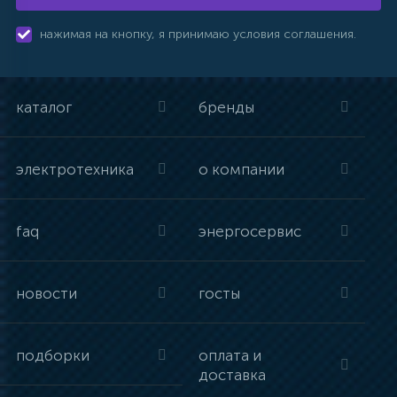
нажимая на кнопку, я принимаю условия соглашения.
каталог
бренды
электротехника
о компании
faq
энергосервис
новости
госты
подборки
оплата и
доставка