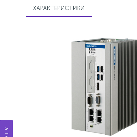
ХАРАКТЕРИСТИКИ