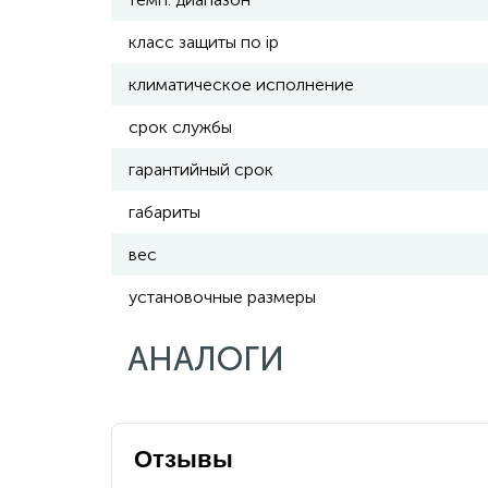
класс защиты по ip
климатическое исполнение
срок службы
гарантийный срок
габариты
вес
установочные размеры
АНАЛОГИ
Отзывы