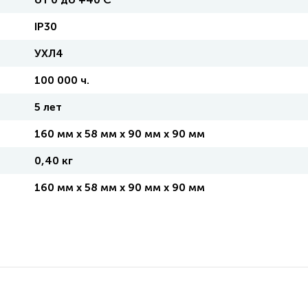
IP30
УХЛ4
100 000 ч.
5 лет
160 мм x 58 мм x 90 мм x 90 мм
0,40 кг
160 мм x 58 мм x 90 мм x 90 мм