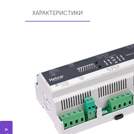
ХАРАКТЕРИСТИКИ