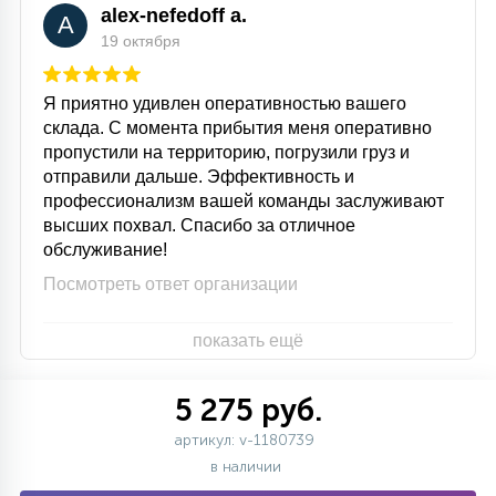
alex-nefedoff a.
A
19 октября
Я приятно удивлен оперативностью вашего
склада. С момента прибытия меня оперативно
пропустили на территорию, погрузили груз и
отправили дальше. Эффективность и
профессионализм вашей команды заслуживают
высших похвал. Спасибо за отличное
обслуживание!
Посмотреть ответ организации
показать ещё
5 275 руб.
артикул: v-1180739
в наличии