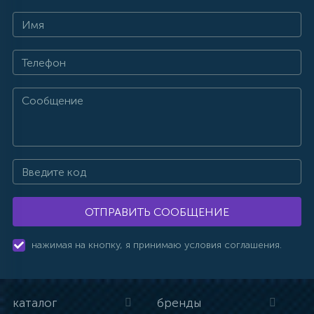
ОТПРАВИТЬ СООБЩЕНИЕ
нажимая на кнопку, я принимаю условия соглашения.
каталог
бренды