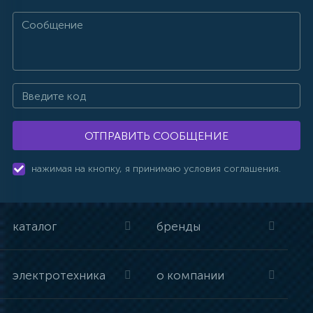
ОТПРАВИТЬ СООБЩЕНИЕ
нажимая на кнопку, я принимаю условия соглашения.
каталог
бренды
электротехника
о компании