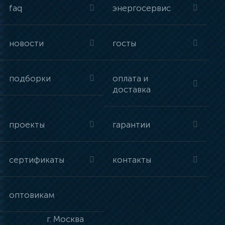
faq
энергосервис
новости
госты
подборки
оплата и
доставка
проекты
гарантии
сертификаты
контакты
оптовикам
г.
Москва