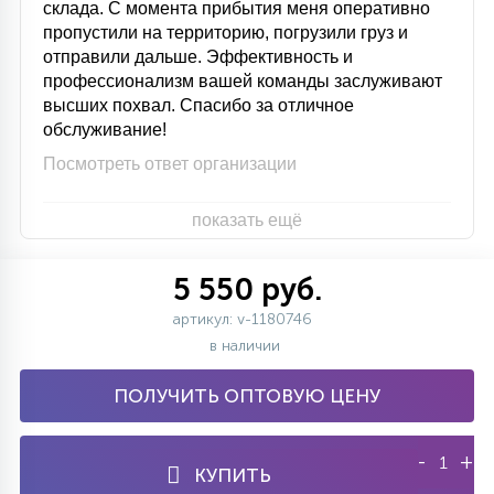
склада. С момента прибытия меня оперативно
пропустили на территорию, погрузили груз и
отправили дальше. Эффективность и
профессионализм вашей команды заслуживают
высших похвал. Спасибо за отличное
обслуживание!
Посмотреть ответ организации
показать ещё
5 550 руб.
артикул: v-1180746
в наличии
ПОЛУЧИТЬ ОПТОВУЮ ЦЕНУ
-
+
КУПИТЬ