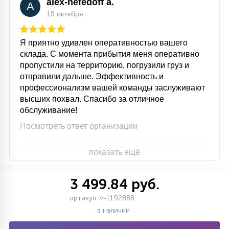
alex-nefedoff a.
A
19 октября
Я приятно удивлен оперативностью вашего
склада. С момента прибытия меня оперативно
пропустили на территорию, погрузили груз и
отправили дальше. Эффективность и
профессионализм вашей команды заслуживают
высших похвал. Спасибо за отличное
обслуживание!
Посмотреть ответ организации
показать ещё
3 499.84 руб.
артикул: v-1192888
в наличии