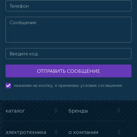
ОТПРАВИТЬ СООБЩЕНИЕ
нажимая на кнопку, я принимаю условия соглашения.
каталог
бренды
электротехника
о компании