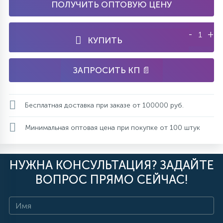
ПОЛУЧИТЬ ОПТОВУЮ ЦЕНУ
-
+
КУПИТЬ
ЗАПРОСИТЬ КП 📄
Бесплатная доставка при заказе от 100000 руб.
Минимальная оптовая цена при покупке от 100 штук
НУЖНА КОНСУЛЬТАЦИЯ? ЗАДАЙТЕ
ВОПРОС ПРЯМО СЕЙЧАС!