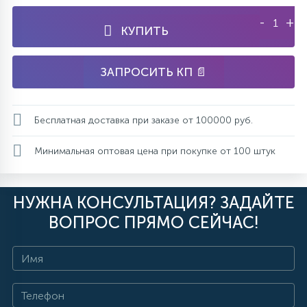
-
+
КУПИТЬ
ЗАПРОСИТЬ КП 📄
Бесплатная доставка при заказе от 100000 руб.
Минимальная оптовая цена при покупке от 100 штук
НУЖНА КОНСУЛЬТАЦИЯ? ЗАДАЙТЕ
ВОПРОС ПРЯМО СЕЙЧАС!