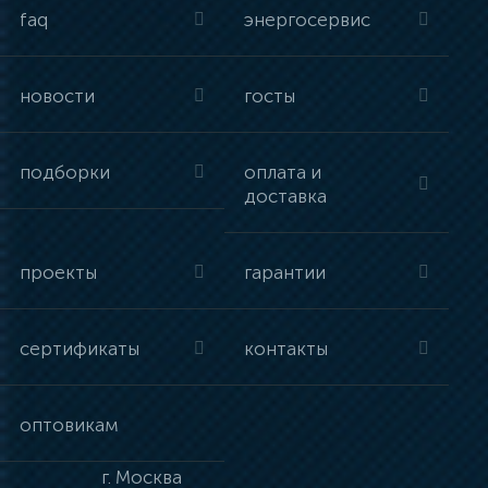
faq
энергосервис
новости
госты
подборки
оплата и
доставка
проекты
гарантии
сертификаты
контакты
оптовикам
г.
Москва