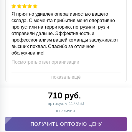
15
С УПРАВЛЕНИЕМ
Я приятно удивлен оперативностью вашего
склада. С момента прибытия меня оперативно
пропустили на территорию, погрузили груз и
41
АКСЕССУАРЫ
отправили дальше. Эффективность и
профессионализм вашей команды заслуживают
высших похвал. Спасибо за отличное
обслуживание!
Посмотреть ответ организации
показать ещё
710 руб.
артикул: v-1177333
в наличии
ПОЛУЧИТЬ ОПТОВУЮ ЦЕНУ