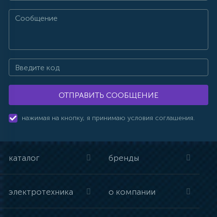
ОТПРАВИТЬ СООБЩЕНИЕ
нажимая на кнопку, я принимаю условия соглашения.
каталог
бренды
электротехника
о компании